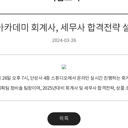
카데미 회계사, 세무사 합격전략 
2024-03-26
 26일 오후 7시, 단성사 4층 스튜디오에서 온라인 실시간 진행하는 
팀 정비솔 팀장이며, 2025년대비 회계사 및 세무사 합격전략, 상품 
목록